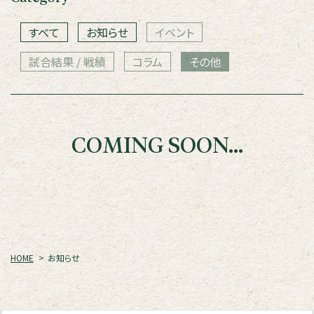
すべて
お知らせ
イベント
試合結果 / 戦績
コラム
その他
COMING SOON...
HOME
お知らせ