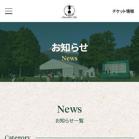
チケット情報
お知らせ
News
News
お知らせ一覧
Category