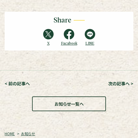
Share
X
Facabook
LINE
< 前の記事へ
次の記事へ >
お知らせ一覧へ
HOME
お知らせ